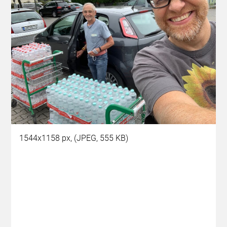
1544x1158 px, (JPEG, 555 KB)