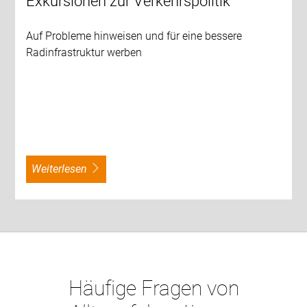
Exkursionen zur Verkehrspolitik
Auf Probleme hinweisen und für eine bessere
Radinfrastruktur werben
weiterlesen
Häufige Fragen von