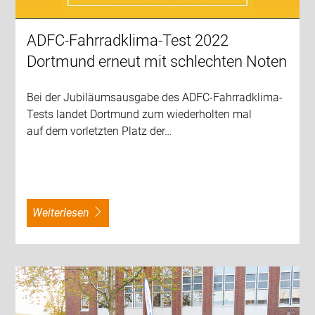
ADFC-Fahrradklima-Test 2022
Dortmund erneut mit schlechten Noten
Bei der Jubiläumsausgabe des ADFC-Fahrradklima-
Tests landet Dortmund zum wiederholten mal
auf dem vorletzten Platz der…
weiterlesen