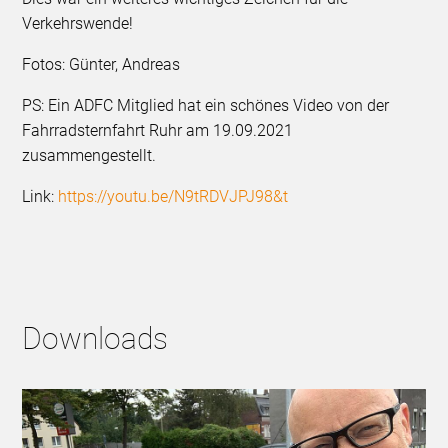
Verkehrswende!
Fotos: Günter, Andreas
PS: Ein ADFC Mitglied hat ein schönes Video von der
Fahrradsternfahrt Ruhr am 19.09.2021
zusammengestellt.
Link:
https://youtu.be/N9tRDVJPJ98&t
Downloads