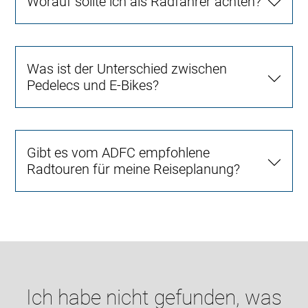
Worauf sollte ich als Radfahrer achten?
Was ist der Unterschied zwischen
Pedelecs und E-Bikes?
Gibt es vom ADFC empfohlene
Radtouren für meine Reiseplanung?
Ich habe nicht gefunden, was