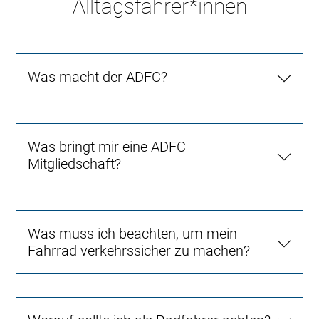
Alltagsfahrer*innen
Was macht der ADFC?
Was bringt mir eine ADFC-
Mitgliedschaft?
Was muss ich beachten, um mein
Fahrrad verkehrssicher zu machen?