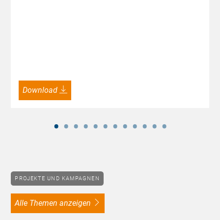
Download
PROJEKTE UND KAMPAGNEN
alle Themen anzeigen