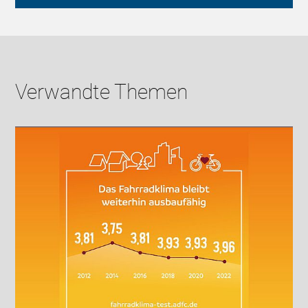
Verwandte Themen