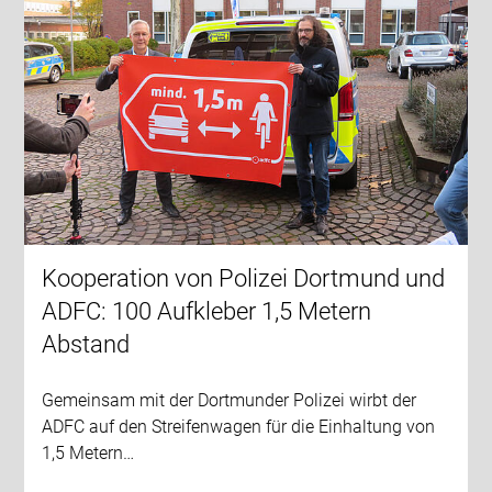
Kooperation von Polizei Dortmund und
ADFC: 100 Aufkleber 1,5 Metern
Abstand
Gemeinsam mit der Dortmunder Polizei wirbt der
ADFC auf den Streifenwagen für die Einhaltung von
1,5 Metern…