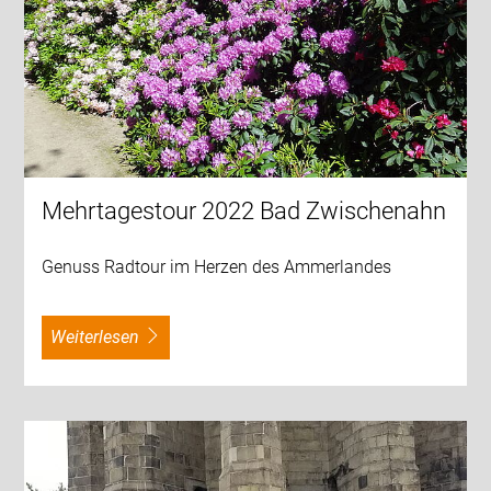
Mehrtagestour 2022 Bad Zwischenahn
Genuss Radtour im Herzen des Ammerlandes
weiterlesen