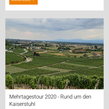
Mehrtagestour 2020 - Rund um den
Kaiserstuhl