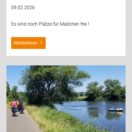
09.02.2026
Es sind noch Plätze für Mädchen frei !
weiterlesen