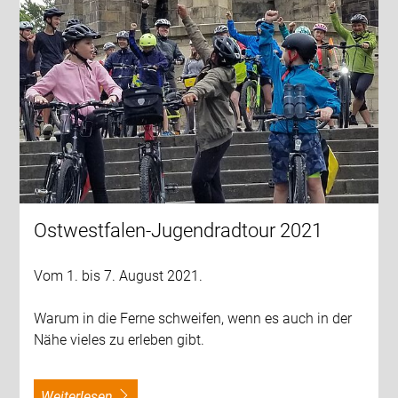
Ostwestfalen-Jugendradtour 2021
Vom 1. bis 7. August 2021.
Warum in die Ferne schweifen, wenn es auch in der
Nähe vieles zu erleben gibt.
weiterlesen