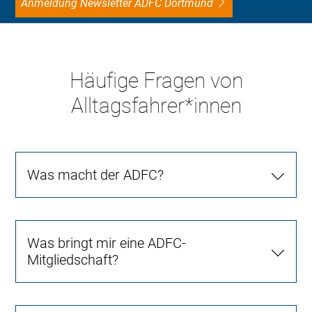
Anmeldung Newsletter ADFC Dortmund
Häufige Fragen von
Alltagsfahrer*innen
Was macht der ADFC?
Was bringt mir eine ADFC-
Mitgliedschaft?