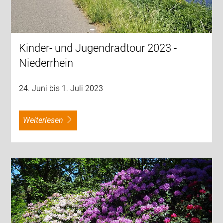
Kinder- und Jugendradtour 2023 -
Niederrhein
24. Juni bis 1. Juli 2023
weiterlesen