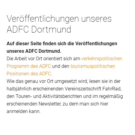
Veröffentlichungen unseres
ADFC Dortmund
Auf dieser Seite finden sich die Veröffentlichungen
unseres ADFC Dortmund.
Die Arbeit vor Ort orientiert sich am
verkehrspolitischen
Programm des ADFC
und den
tourismuspolitischen
Positionen des ADFC
.
Wie das genau vor Ort umgesetzt wird, lesen sie in der
halbjährlich erscheinenden Vereinszeitschrift FahrRad,
den Touren- und Aktivitätsberichten und im regelmäßig
erscheinenden Newsletter, zu dem man sich hier
anmelden kann.