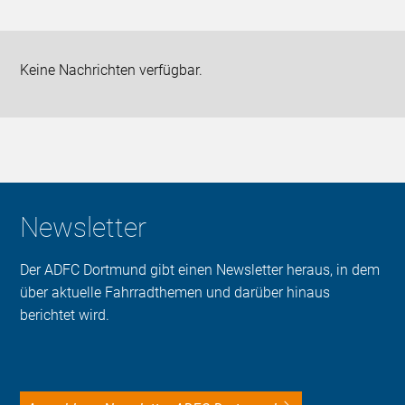
Keine Nachrichten verfügbar.
Newsletter
Der ADFC Dortmund gibt einen Newsletter heraus, in dem
über aktuelle Fahrradthemen und darüber hinaus
berichtet wird.