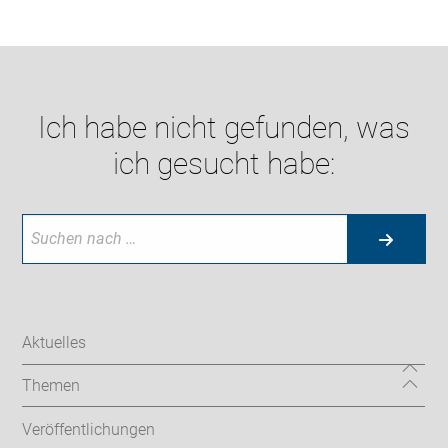
Ich habe nicht gefunden, was
ich gesucht habe:
Aktuelles
Themen
Veröffentlichungen