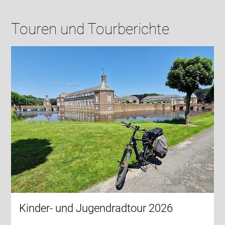
Touren und Tourberichte
Kinder- und Jugendradtour 2026