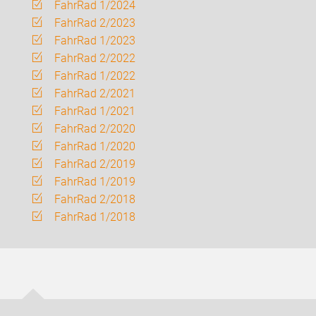
FahrRad 1/2024
FahrRad 2/2023
FahrRad 1/2023
FahrRad 2/2022
FahrRad 1/2022
FahrRad 2/2021
FahrRad 1/2021
FahrRad 2/2020
FahrRad 1/2020
FahrRad 2/2019
FahrRad 1/2019
FahrRad 2/2018
FahrRad 1/2018