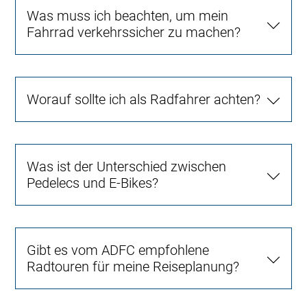
Was muss ich beachten, um mein
Fahrrad verkehrssicher zu machen?
Worauf sollte ich als Radfahrer achten?
Was ist der Unterschied zwischen
Pedelecs und E-Bikes?
Gibt es vom ADFC empfohlene
Radtouren für meine Reiseplanung?