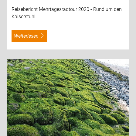
Reisebericht Mehrtagesradtour 2020 - Rund um den
Kaiserstuhl
weiterlesen