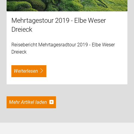
Mehrtagestour 2019 - Elbe Weser
Dreieck
Reisebericht Mehrtagesradtour 2019 - Elbe Weser
Dreieck
weiterlesen
Mehr Artikel laden