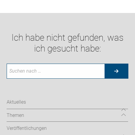
Ich habe nicht gefunden, was
ich gesucht habe:
Aktuelles
Themen
Veröffentlichungen