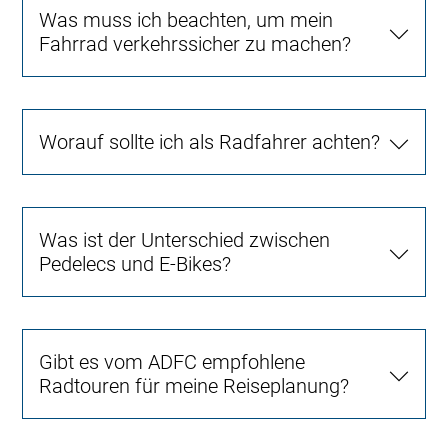
Was muss ich beachten, um mein
Fahrrad verkehrssicher zu machen?
Worauf sollte ich als Radfahrer achten?
Was ist der Unterschied zwischen
Pedelecs und E-Bikes?
Gibt es vom ADFC empfohlene
Radtouren für meine Reiseplanung?