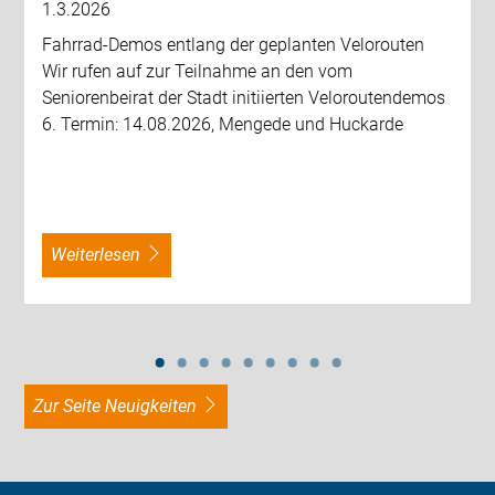
1.3.2026
Fahrrad-Demos entlang der geplanten Velorouten
Wir rufen auf zur Teilnahme an den vom
Seniorenbeirat der Stadt initiierten Veloroutendemos
6. Termin: 14.08.2026, Mengede und Huckarde
weiterlesen
zur Seite Neuigkeiten