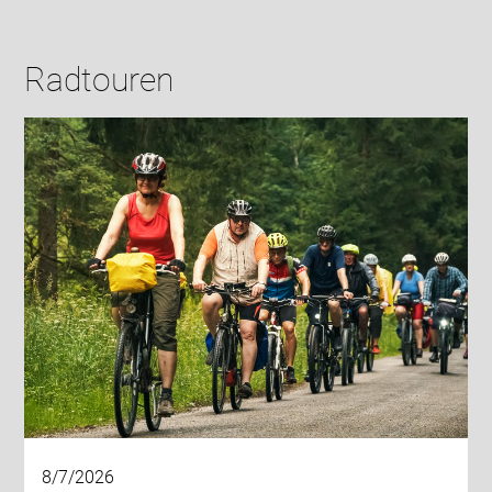
Radtouren
8/7/2026