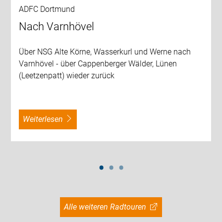
ADFC Dortmund
Nach Varnhövel
Über NSG Alte Körne, Wasserkurl und Werne nach
Varnhövel - über Cappenberger Wälder, Lünen
(Leetzenpatt) wieder zurück
weiterlesen
Alle weiteren Radtouren