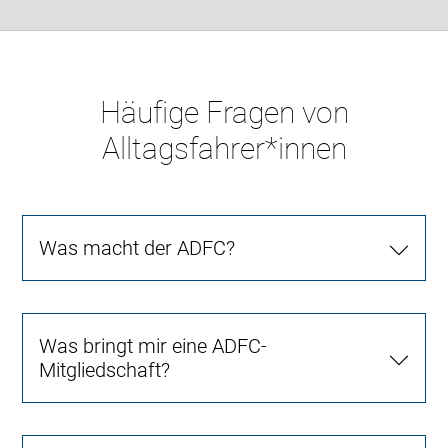
Häufige Fragen von
Alltagsfahrer*innen
Was macht der ADFC?
Was bringt mir eine ADFC-
Mitgliedschaft?