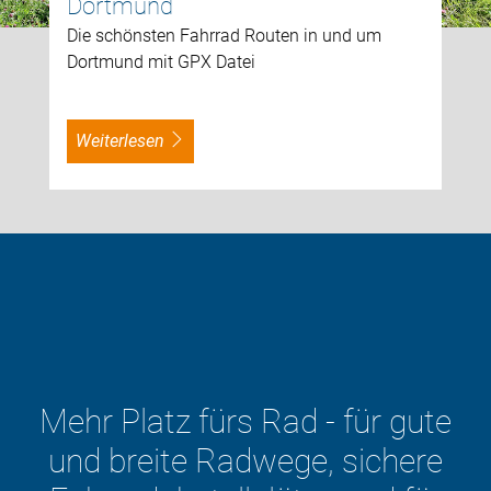
Dortmund
Die schönsten Fahrrad Routen in und um
Dortmund mit GPX Datei
weiterlesen
Mehr Platz fürs Rad - für gute
und breite Radwege, sichere