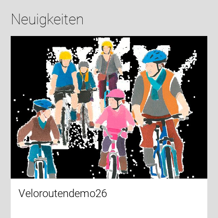
Neuigkeiten
Veloroutendemo26