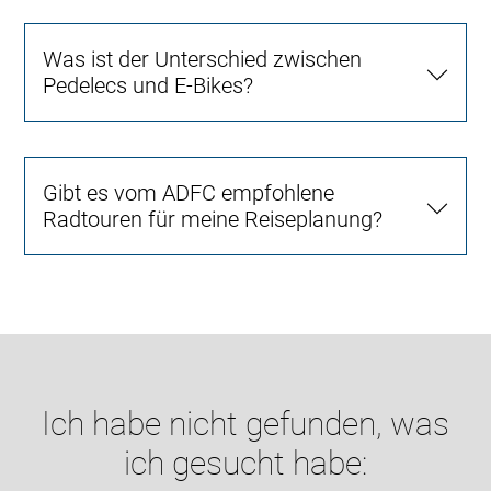
Was ist der Unterschied zwischen
Pedelecs und E-Bikes?
Gibt es vom ADFC empfohlene
Radtouren für meine Reiseplanung?
Ich habe nicht gefunden, was
ich gesucht habe: