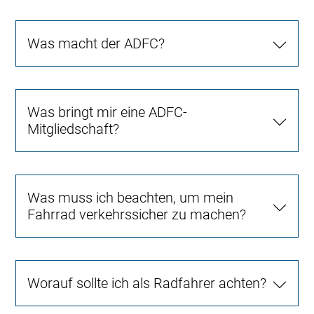
Was macht der ADFC?
Was bringt mir eine ADFC-
Mitgliedschaft?
Was muss ich beachten, um mein
Fahrrad verkehrssicher zu machen?
Worauf sollte ich als Radfahrer achten?