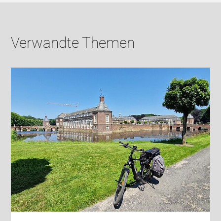
Verwandte Themen