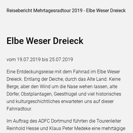
Reisebericht Mehrtagesradtour 2019 - Elbe Weser Dreieck
Elbe Weser Dreieck
vom 19.07.2019 bis 25.07.2019
Eine Entdeckungsreise mit dem Fahrrad im Elbe Weser
Dreieck. Entlang der Deiche, durch das Alte Land. Keine
Berge, aber den Wind um die Nase wehen lassen, alte
Dörfer, Obstplantagen, Geesthügel und viel historisches
und kulturgeschichtliches erwarteten uns auf dieser
Fahrradtour.
Im Auftrag des ADFC Dortmund führten die Tourenleiter
Reinhold Hesse und Klaus Peter Medeke eine mehrtägige