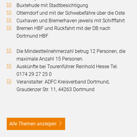
Buxtehude mit Stadtbesichtigung
Otterndorf und mit der Schwebefähre über die Oste
Cuxhaven und Bremerhaven jeweils mit Schifffahrt
Bremen HBF und Rückfahrt mit der DB nach
Dortmund HBF
Die Mindestteilnehmerzahl betrug 12 Personen, die
maximale Anzahl 15 Personen.
Auskünfte bei Tourenführer Reinhold Hesse Tel.
0174 29 27 25 0
Veranstalter: ADFC Kreisverband Dortmund,
Graudenzer Str. 11, 44263 Dortmund
alle Themen anzeigen