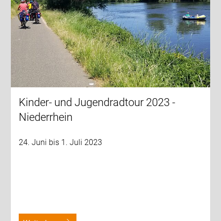
Kinder- und Jugendradtour 2023 -
Niederrhein
24. Juni bis 1. Juli 2023