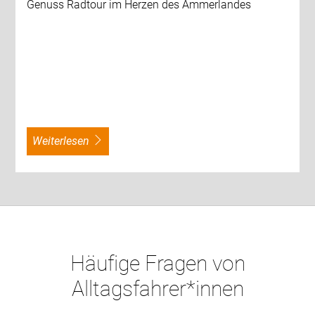
Genuss Radtour im Herzen des Ammerlandes
weiterlesen
Häufige Fragen von
Alltagsfahrer*innen