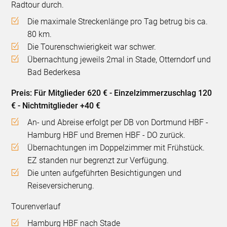
Radtour durch.
Die maximale Streckenlänge pro Tag betrug bis ca.
80 km.
Die Tourenschwierigkeit war schwer.
Übernachtung jeweils 2mal in Stade, Otterndorf und
Bad Bederkesa
Preis: Für Mitglieder 620 € - Einzelzimmerzuschlag 120
€ - Nichtmitglieder +40 €
An- und Abreise erfolgt per DB von Dortmund HBF -
Hamburg HBF und Bremen HBF - DO zurück.
Übernachtungen im Doppelzimmer mit Frühstück.
EZ standen nur begrenzt zur Verfügung.
Die unten aufgeführten Besichtigungen und
Reiseversicherung.
Tourenverlauf
Hamburg HBF nach Stade