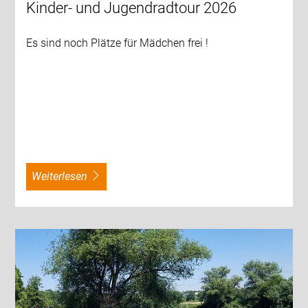
Kinder- und Jugendradtour 2026
Es sind noch Plätze für Mädchen frei !
weiterlesen