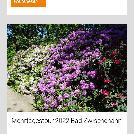
weiterlesen
Mehrtagestour 2022 Bad Zwischenahn