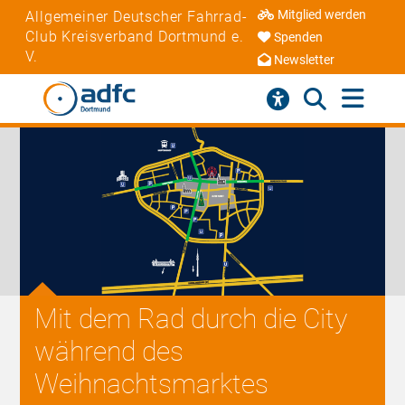
Mitglied werden
Allgemeiner Deutscher Fahrrad-
Club Kreisverband Dortmund e.
Spenden
V.
Newsletter
Mit dem Rad durch die City
während des
Weihnachtsmarktes