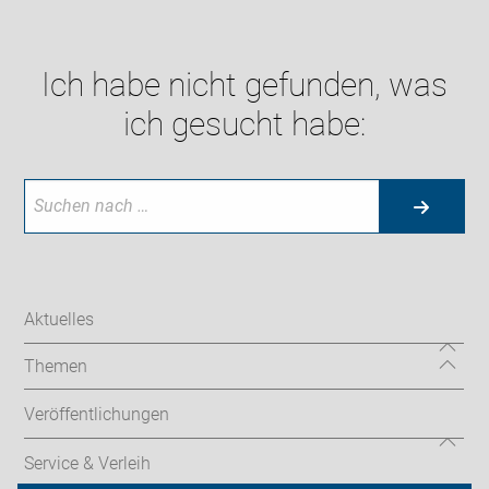
Ich habe nicht gefunden, was
ich gesucht habe:
Aktuelles
Themen
Veröffentlichungen
Service & Verleih