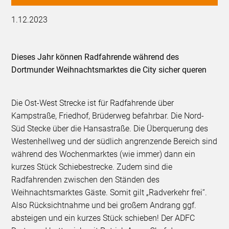
1.12.2023
Dieses Jahr können Radfahrende während des
Dortmunder Weihnachtsmarktes die City sicher queren
Die Ost-West Strecke ist für Radfahrende über
Kampstraße, Friedhof, Brüderweg befahrbar. Die Nord-
Süd Stecke über die Hansastraße. Die Überquerung des
Westenhellweg und der südlich angrenzende Bereich sind
während des Wochenmarktes (wie immer) dann ein
kurzes Stück Schiebestrecke. Zudem sind die
Radfahrenden zwischen den Ständen des
Weihnachtsmarktes Gäste. Somit gilt „Radverkehr frei“.
Also Rücksichtnahme und bei großem Andrang ggf.
absteigen und ein kurzes Stück schieben! Der ADFC