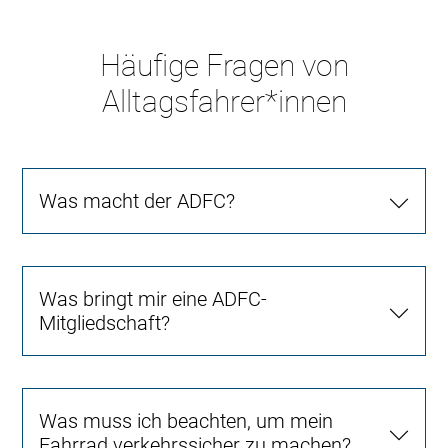
Häufige Fragen von
Alltagsfahrer*innen
Was macht der ADFC?
Was bringt mir eine ADFC-
Mitgliedschaft?
Was muss ich beachten, um mein
Fahrrad verkehrssicher zu machen?