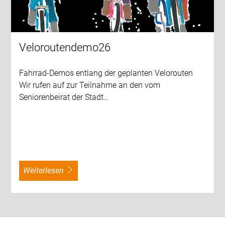
Veloroutendemo26
Fahrrad-Demos entlang der geplanten Velorouten
Wir rufen auf zur Teilnahme an den vom
Seniorenbeirat der Stadt…
weiterlesen