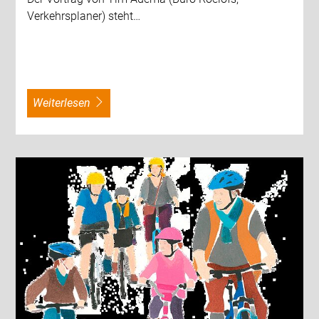
Verkehrsplaner) steht…
weiterlesen