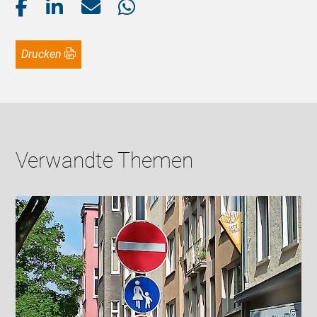
Drucken
Verwandte Themen