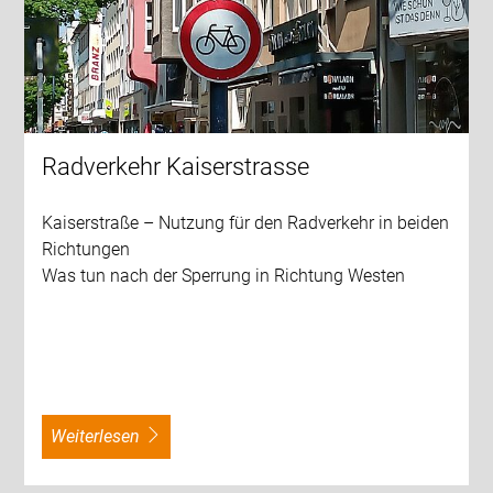
Radverkehr Kaiserstrasse
Kaiserstraße – Nutzung für den Radverkehr in beiden
Richtungen
Was tun nach der Sperrung in Richtung Westen
weiterlesen