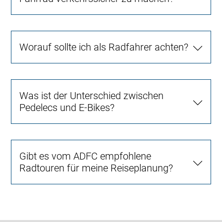
Worauf sollte ich als Radfahrer achten?
Was ist der Unterschied zwischen
Pedelecs und E-Bikes?
Gibt es vom ADFC empfohlene
Radtouren für meine Reiseplanung?