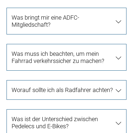
Was bringt mir eine ADFC-
Mitgliedschaft?
Was muss ich beachten, um mein
Fahrrad verkehrssicher zu machen?
Worauf sollte ich als Radfahrer achten?
Was ist der Unterschied zwischen
Pedelecs und E-Bikes?