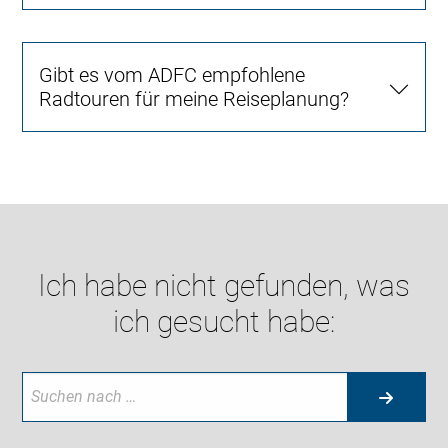
Gibt es vom ADFC empfohlene
Radtouren für meine Reiseplanung?
Ich habe nicht gefunden, was
ich gesucht habe: