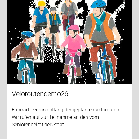
Veloroutendemo26
Fahrrad-Demos entlang der geplanten Velorouten
Wir rufen auf zur Teilnahme an den vom
Seniorenbeirat der Stadt…