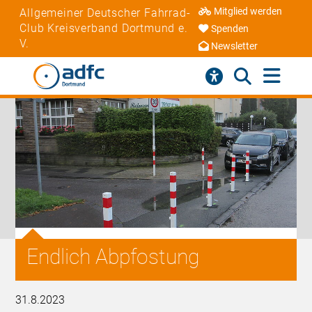
Mitglied werden
Allgemeiner Deutscher Fahrrad-
Club Kreisverband Dortmund e.
Spenden
V.
Newsletter
Endlich Abpfostung
31.8.2023