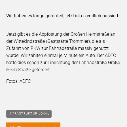
Wir haben es lange gefordert, jetzt ist es endlich passiert.
Jetzt gibt es die Abpfostung der Großen Heimstraße an
der Wittekindstraße (Gaststätte Trommler), die als
Zufahrt von PKW zur Fahrradstraße massiv genutzt
wurde. Wir zählten einmal je Minute ein Auto. Der ADFC
hatte dies schon zur Einrichtung der Fahrradstraße Große
Heim Straße gefordert.
Fotos: ADFC
INFRASTRUKTUR LOKAL