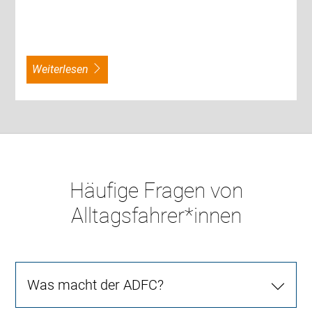
weiterlesen
Häufige Fragen von
Alltagsfahrer*innen
Was macht der ADFC?