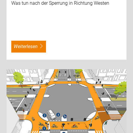
Was tun nach der Sperrung in Richtung Westen
weiterlesen