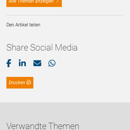
alle Themen anzeigen
Den Artikel teilen
Share Social Media
Drucken
Verwandte Themen