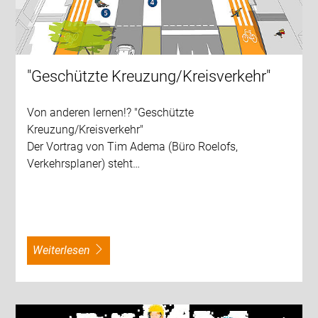
"Geschützte Kreuzung/Kreisverkehr"
Von anderen lernen!? "Geschützte
Kreuzung/Kreisverkehr"
Der Vortrag von Tim Adema (Büro Roelofs,
Verkehrsplaner) steht…
weiterlesen