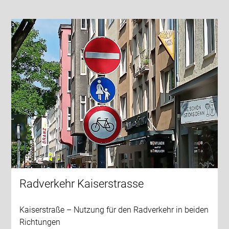
Radverkehr Kaiserstrasse
Kaiserstraße – Nutzung für den Radverkehr in beiden
Richtungen