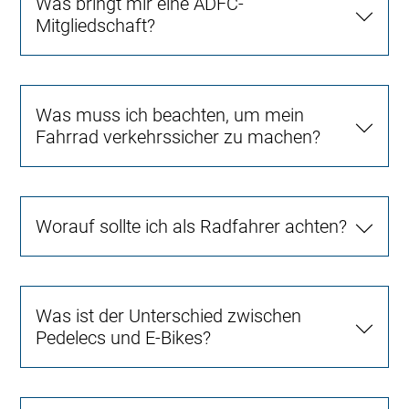
Was bringt mir eine ADFC-
Mitgliedschaft?
Was muss ich beachten, um mein
Fahrrad verkehrssicher zu machen?
Worauf sollte ich als Radfahrer achten?
Was ist der Unterschied zwischen
Pedelecs und E-Bikes?