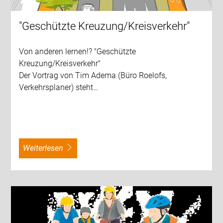
"Geschützte Kreuzung/Kreisverkehr"
Von anderen lernen!? "Geschützte
Kreuzung/Kreisverkehr"
Der Vortrag von Tim Adema (Büro Roelofs,
Verkehrsplaner) steht…
weiterlesen