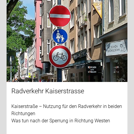
Radverkehr Kaiserstrasse
Kaiserstraße – Nutzung für den Radverkehr in beiden
Richtungen
Was tun nach der Sperrung in Richtung Westen