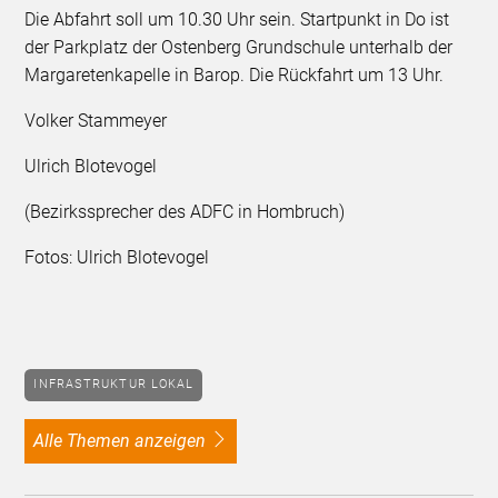
Die Abfahrt soll um 10.30 Uhr sein. Startpunkt in Do ist
der Parkplatz der Ostenberg Grundschule unterhalb der
Margaretenkapelle in Barop. Die Rückfahrt um 13 Uhr.
Volker Stammeyer
Ulrich Blotevogel
(Bezirkssprecher des ADFC in Hombruch)
Fotos: Ulrich Blotevogel
INFRASTRUKTUR LOKAL
alle Themen anzeigen