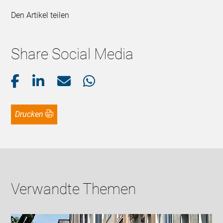
Den Artikel teilen
Share Social Media
Drucken
Verwandte Themen