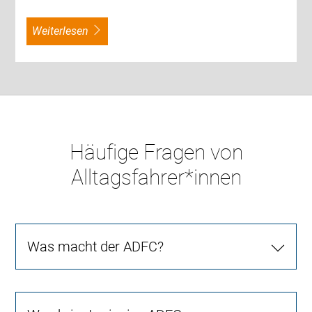
weiterlesen
Häufige Fragen von
Alltagsfahrer*innen
Was macht der ADFC?