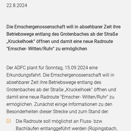
22.8.2024
Die Emschergenossenschaft will in absehbarer Zeit ihre
Betriebswege entlang des Grotenbaches ab der Straße
„Kruckelhoek“ öffnen und damit eine neue Radroute
"Emscher- Witten/Ruhr" zu ermöglichen
Der ADFC plant für Sonntag, 15.09.2024 eine
Erkundungsfahrt. Die Emschergenossenschaft will in
absehbarer Zeit ihre Betriebswege entlang des
Grotenbaches ab der Straße „Kruckelhoek“ öffnen und
damit eine neue Radroute "Emscher- Witten/Ruhr" zu
ermöglichen. Zunächst einige Informationen zu den
Besonderheiten dieser Strecke und zum Stand der:
Die Radroute soll möglichst an Fluss- bzw.
Bachläufen entlanggeführt werden (Rüpingsbach,