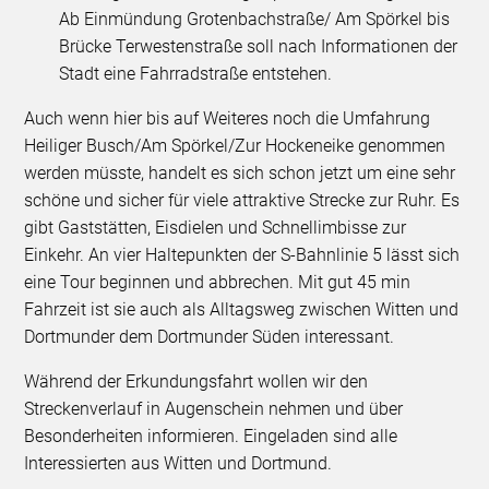
Ab Einmündung Grotenbachstraße/ Am Spörkel bis
Brücke Terwestenstraße soll nach Informationen der
Stadt eine Fahrradstraße entstehen.
Auch wenn hier bis auf Weiteres noch die Umfahrung
Heiliger Busch/Am Spörkel/Zur Hockeneike genommen
werden müsste, handelt es sich schon jetzt um eine sehr
schöne und sicher für viele attraktive Strecke zur Ruhr. Es
gibt Gaststätten, Eisdielen und Schnellimbisse zur
Einkehr. An vier Haltepunkten der S-Bahnlinie 5 lässt sich
eine Tour beginnen und abbrechen. Mit gut 45 min
Fahrzeit ist sie auch als Alltagsweg zwischen Witten und
Dortmunder dem Dortmunder Süden interessant.
Während der Erkundungsfahrt wollen wir den
Streckenverlauf in Augenschein nehmen und über
Besonderheiten informieren. Eingeladen sind alle
Interessierten aus Witten und Dortmund.