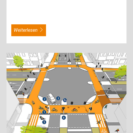
weiterlesen