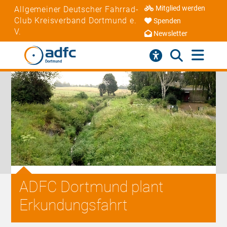
Mitglied werden
Allgemeiner Deutscher Fahrrad-
Club Kreisverband Dortmund e.
Spenden
V.
Newsletter
ADFC Dortmund plant
Erkundungsfahrt