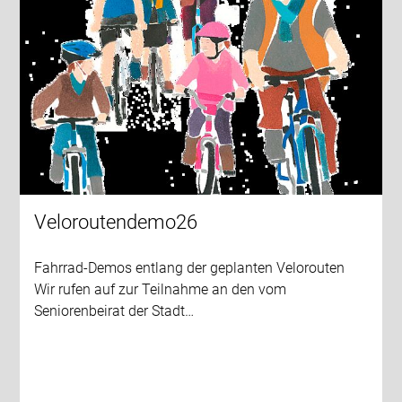
Veloroutendemo26
Fahrrad-Demos entlang der geplanten Velorouten
Wir rufen auf zur Teilnahme an den vom
Seniorenbeirat der Stadt…