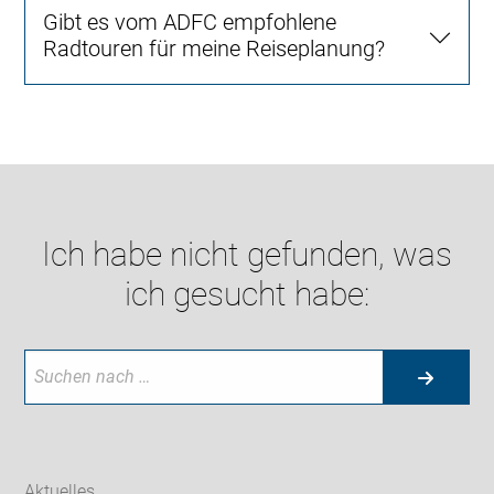
Gibt es vom ADFC empfohlene
Radtouren für meine Reiseplanung?
Ich habe nicht gefunden, was
ich gesucht habe:
Aktuelles