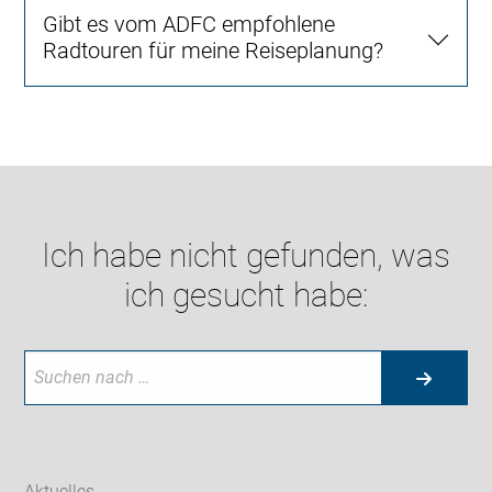
Gibt es vom ADFC empfohlene
Radtouren für meine Reiseplanung?
Ich habe nicht gefunden, was
ich gesucht habe:
Aktuelles