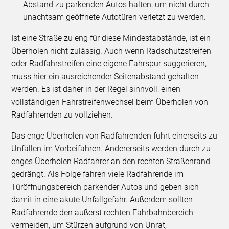
Abstand zu parkenden Autos halten, um nicht durch
unachtsam geöffnete Autotüren verletzt zu werden.
Ist eine Straße zu eng für diese Mindestabstände, ist ein
Überholen nicht zulässig. Auch wenn Radschutzstreifen
oder Radfahrstreifen eine eigene Fahrspur suggerieren,
muss hier ein ausreichender Seitenabstand gehalten
werden. Es ist daher in der Regel sinnvoll, einen
vollständigen Fahrstreifenwechsel beim Überholen von
Radfahrenden zu vollziehen.
Das enge Überholen von Radfahrenden führt einerseits zu
Unfällen im Vorbeifahren. Andererseits werden durch zu
enges Überholen Radfahrer an den rechten Straßenrand
gedrängt. Als Folge fahren viele Radfahrende im
Türöffnungsbereich parkender Autos und geben sich
damit in eine akute Unfallgefahr. Außerdem sollten
Radfahrende den äußerst rechten Fahrbahnbereich
vermeiden, um Stürzen aufgrund von Unrat,