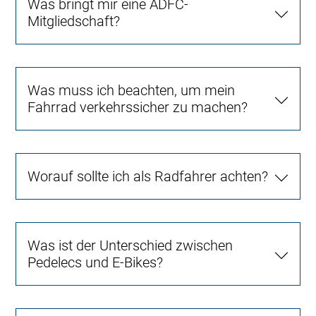
Was bringt mir eine ADFC-
Mitgliedschaft?
Was muss ich beachten, um mein
Fahrrad verkehrssicher zu machen?
Worauf sollte ich als Radfahrer achten?
Was ist der Unterschied zwischen
Pedelecs und E-Bikes?