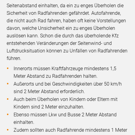
Seitenabstand einhalten, da ein zu enges Überholen die
Sicherheit von Radfahrenden gefährdet. Autofahrende,
die nicht auch Rad fahren, haben oft keine Vorstellungen
davon, welche Unsicherheit ein zu enges Überholen
auslösen kann. Schon die durch das überholende Kfz
entstehenden Veränderungen der Seitenwind- und
Luftdrucksituation können zu Unfällen von Radfahrenden
führen.
Innerorts müssen Kraftfahrzeuge mindestens 1,5
Meter Abstand zu Radfahrenden halten.
Außerorts und bei Geschwindigkeiten über 50 km/h
sind 2 Meter Abstand erforderlich.
Auch beim Überholen von Kindern oder Eltern mit
Kindern sind 2 Meter einzuhalten.
Ebenso müssen Lkw und Busse 2 Meter Abstand
einhalten.
Zudem sollten auch Radfahrende mindestens 1 Meter