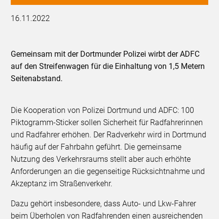
16.11.2022
Gemeinsam mit der Dortmunder Polizei wirbt der ADFC
auf den Streifenwagen für die Einhaltung von 1,5 Metern
Seitenabstand.
Die Kooperation von Polizei Dortmund und ADFC: 100
Piktogramm-Sticker sollen Sicherheit für Radfahrerinnen
und Radfahrer erhöhen. Der Radverkehr wird in Dortmund
häufig auf der Fahrbahn geführt. Die gemeinsame
Nutzung des Verkehrsraums stellt aber auch erhöhte
Anforderungen an die gegenseitige Rücksichtnahme und
Akzeptanz im Straßenverkehr.
Dazu gehört insbesondere, dass Auto- und Lkw-Fahrer
beim Überholen von Radfahrenden einen ausreichenden