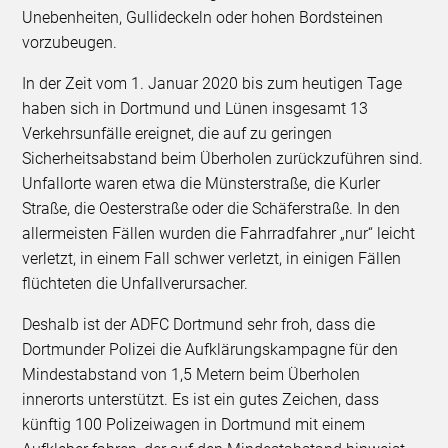
Unebenheiten, Gullideckeln oder hohen Bordsteinen
vorzubeugen.
In der Zeit vom 1. Januar 2020 bis zum heutigen Tage
haben sich in Dortmund und Lünen insgesamt 13
Verkehrsunfälle ereignet, die auf zu geringen
Sicherheitsabstand beim Überholen zurückzuführen sind.
Unfallorte waren etwa die Münsterstraße, die Kurler
Straße, die Oesterstraße oder die Schäferstraße. In den
allermeisten Fällen wurden die Fahrradfahrer „nur“ leicht
verletzt, in einem Fall schwer verletzt, in einigen Fällen
flüchteten die Unfallverursacher.
Deshalb ist der ADFC Dortmund sehr froh, dass die
Dortmunder Polizei die Aufklärungskampagne für den
Mindestabstand von 1,5 Metern beim Überholen
innerorts unterstützt. Es ist ein gutes Zeichen, dass
künftig 100 Polizeiwagen in Dortmund mit einem