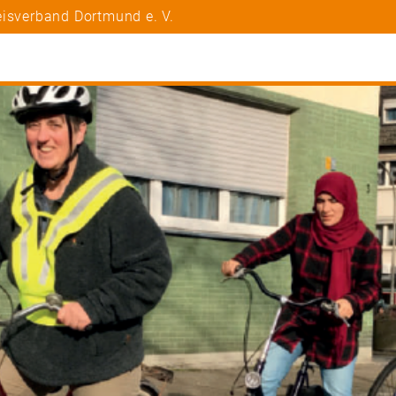
eisverband Dortmund e. V.