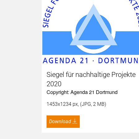
Siegel für nachhaltige Projekte
2020
Copyright: Agenda 21 Dortmund
1453x1234 px, (JPG, 2 MB)
Download