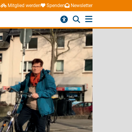
Mitglied werden
Spenden
Newsletter