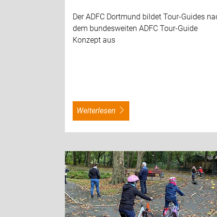
Der ADFC Dortmund bildet Tour-Guides na
dem bundesweiten ADFC Tour-Guide
Konzept aus
weiterlesen