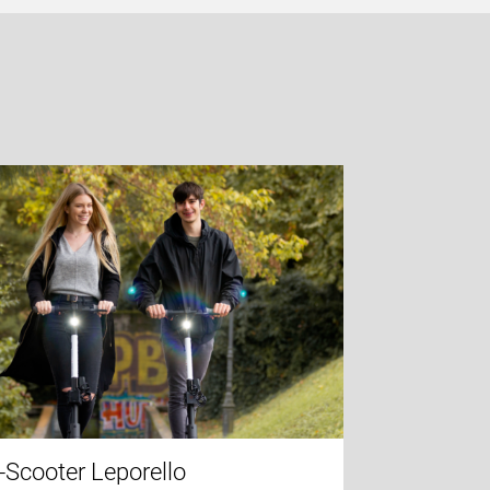
-Scooter Leporello