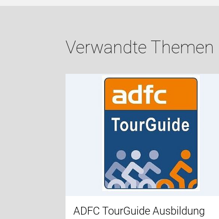
Verwandte Themen
ADFC TourGuide Ausbildung