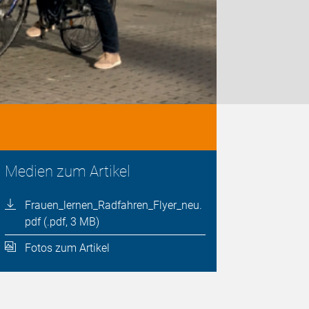
Medien zum Artikel
Frauen_lernen_Radfahren_Flyer_neu.
pdf (.pdf, 3 MB)
Fotos zum Artikel