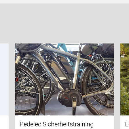
Pedelec Sicherheitstraining
E